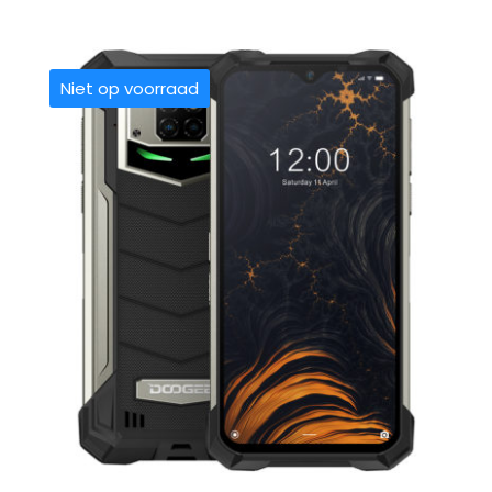
Niet op voorraad