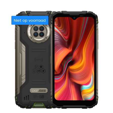
Niet op voorraad