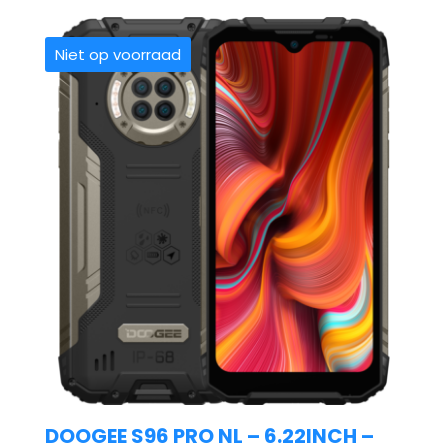
Niet op voorraad
DOOGEE S96 PRO NL – 6.22INCH –