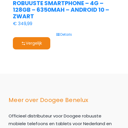
ROBUUSTE SMARTPHONE – 4G –
128GB – 6350MAH – ANDROID 10 –
ZWART
€
349,99
Details
Vergelijk
Meer over Doogee Benelux
Officieel distributeur voor Doogee robuuste
mobiele telefoons en tablets voor Nederland en