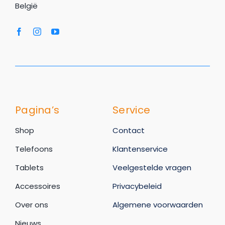
België
Pagina’s
Service
Shop
Contact
Telefoons
Klantenservice
Tablets
Veelgestelde vragen
Accessoires
Privacybeleid
Over ons
Algemene voorwaarden
Nieuws