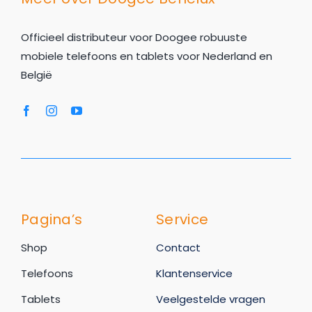
Officieel distributeur voor Doogee robuuste
mobiele telefoons en tablets voor Nederland en
België
Pagina’s
Service
Shop
Contact
Telefoons
Klantenservice
Tablets
Veelgestelde vragen