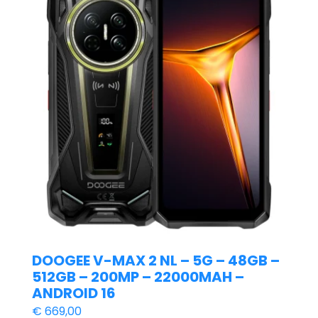
DOOGEE V-MAX 2 NL – 5G – 48GB –
512GB – 200MP – 22000MAH –
ANDROID 16
€
669,00