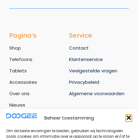
Pagina’s
Service
Shop
Contact
Telefoons
Klantenservice
Tablets
Veelgestelde vragen
Accessoires
Privacybeleid
Over ons
Algemene voorwaarden
Nieuws
Beheer toestemming
Uw account
Om de beste ervaringen te bieden, gebruiken wij technologieën
Bestellingen
zoals cookies om informatie over je apparaat op te slaan en/of te