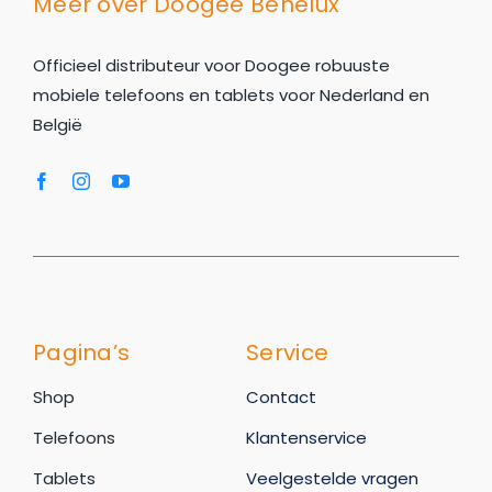
Meer over Doogee Benelux
Officieel distributeur voor Doogee robuuste
mobiele telefoons en tablets voor Nederland en
België
Pagina’s
Service
Shop
Contact
Telefoons
Klantenservice
Tablets
Veelgestelde vragen