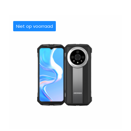
Niet op voorraad