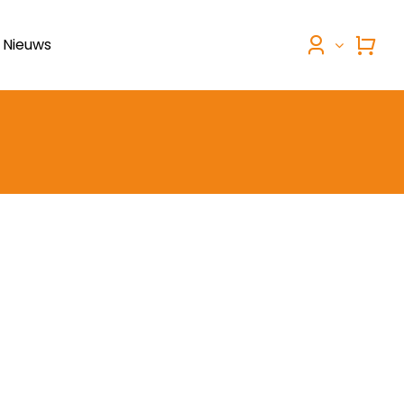
Nieuws