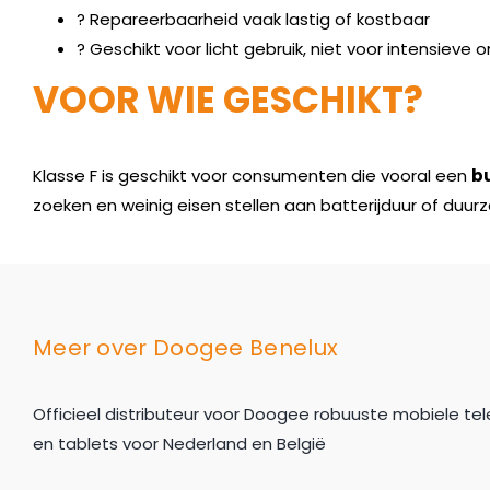
? Repareerbaarheid vaak lastig of kostbaar
? Geschikt voor licht gebruik, niet voor intensiev
VOOR WIE GESCHIKT?
Klasse F is geschikt voor consumenten die vooral een
bu
zoeken en weinig eisen stellen aan batterijduur of duur
Meer over Doogee Benelux
Officieel distributeur voor Doogee robuuste mobiele te
en tablets voor Nederland en België