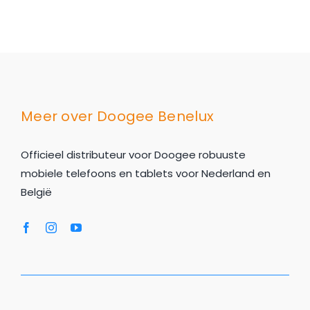
Meer over Doogee Benelux
Officieel distributeur voor Doogee robuuste
mobiele telefoons en tablets voor Nederland en
België