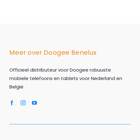
Meer over Doogee Benelux
Officieel distributeur voor Doogee robuuste
mobiele telefoons en tablets voor Nederland en
België