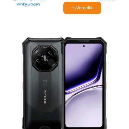
winkelwagen
Vergelijk