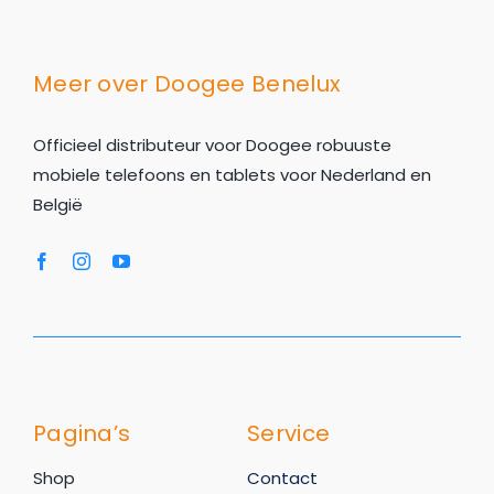
Meer over Doogee Benelux
Officieel distributeur voor Doogee robuuste
mobiele telefoons en tablets voor Nederland en
België
Pagina’s
Service
Shop
Contact