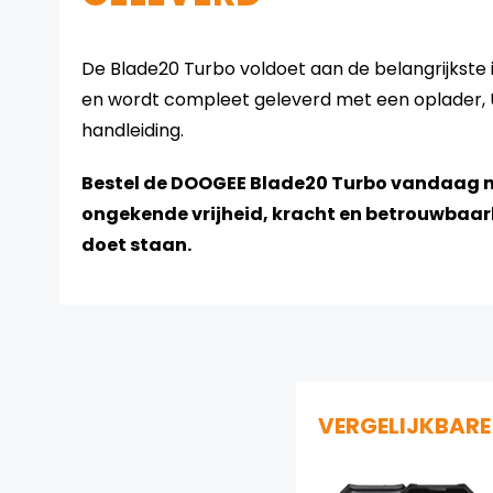
De Blade20 Turbo voldoet aan de belangrijkste
en wordt compleet geleverd met een oplader,
handleiding.
Bestel de DOOGEE Blade20 Turbo vandaag n
ongekende vrijheid, kracht en betrouwbaarhei
doet staan.
VERGELIJKBAR