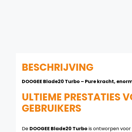
BESCHRIJVING
DOOGEE Blade20 Turbo – Pure kracht, enorm
ULTIEME PRESTATIES 
GEBRUIKERS
De
DOOGEE Blade20 Turbo
is ontworpen voor 