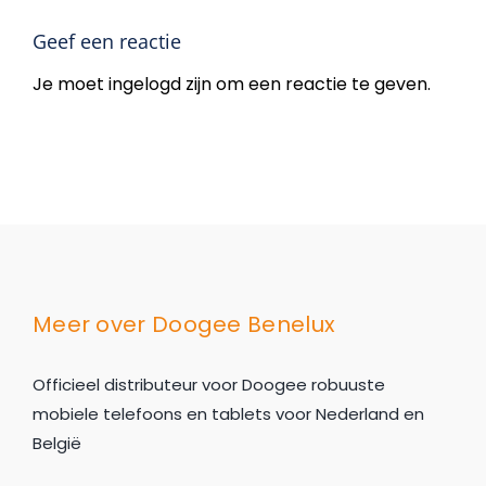
Geef een reactie
Je moet ingelogd zijn om een reactie te geven.
Meer over Doogee Benelux
Officieel distributeur voor Doogee robuuste
mobiele telefoons en tablets voor Nederland en
België