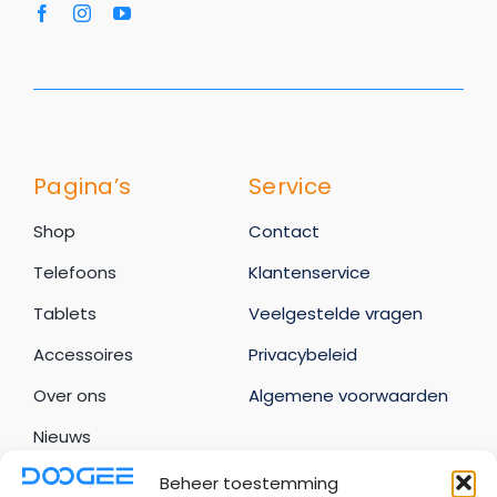
Pagina’s
Service
Shop
Contact
Telefoons
Klantenservice
Tablets
Veelgestelde vragen
Accessoires
Privacybeleid
Over ons
Algemene voorwaarden
Nieuws
Beheer toestemming
Uw account